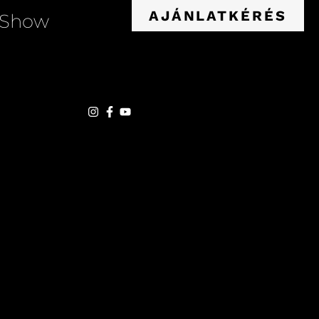
AJÁNLATKÉRÉS
 Show