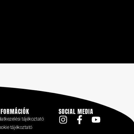
NFORMÁCIÓK
SOCIAL MEDIA
atkezelési tájékoztató
okie tájékoztató