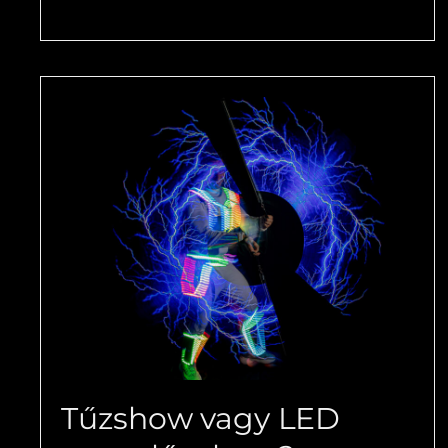
Tűzshow vagy LED