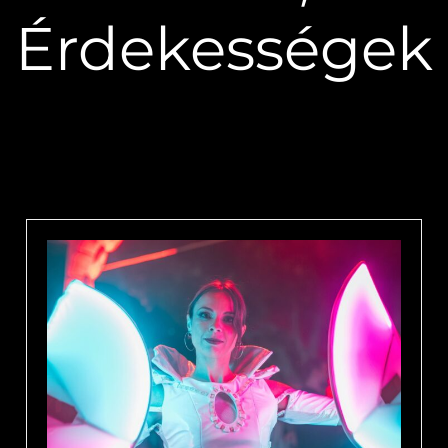
Érdekességek