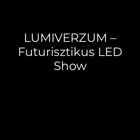
LUMIVERZUM –
Futurisztikus LED
Show