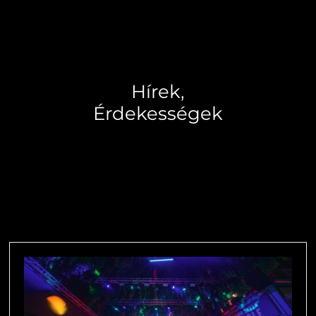
Hírek,
Érdekességek