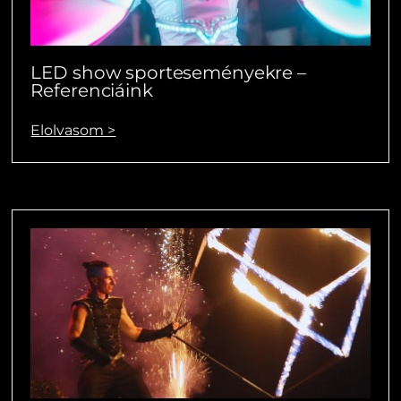
LED show sporteseményekre –
Referenciáink
Elolvasom >